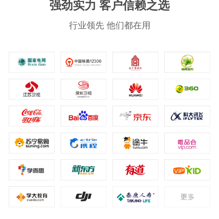
强劲实力 客户信赖之选
行业领先 他们都在用