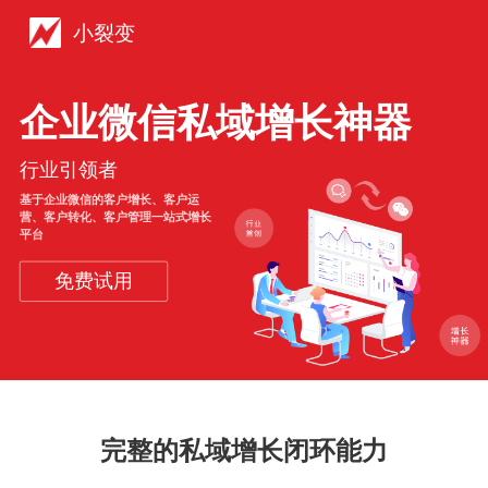
小裂变
企业微信私域增长神器
行业引领者
基于企业微信的客户增长、客户运
营、客户转化、客户管理一站式增长
平台
免费试用
完整的私域增长闭环能力