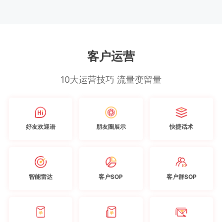
客户运营
10大运营技巧 流量变留量
好友欢迎语
朋友圈展示
快捷话术
智能雷达
客户SOP
客户群SOP