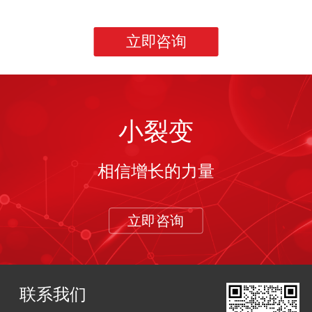
立即咨询
小裂变
相信增长的力量
立即咨询
联系我们