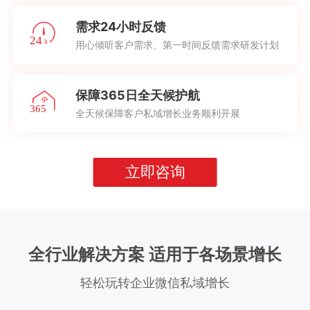
需求24小时反馈
用心倾听客户需求、第一时间反馈需求研发计划
保障365日全天候护航
全天候保障客户私域增长业务顺利开展
立即咨询
全行业解决方案 适用于各场景增长
轻松玩转企业微信私域增长