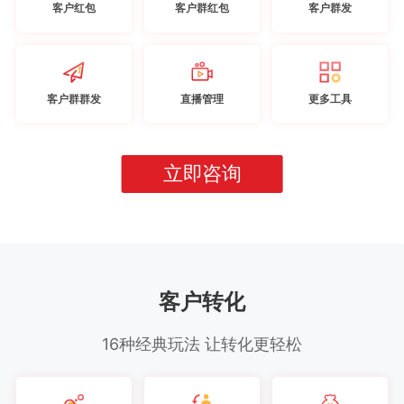
客户红包
客户群红包
客户群发
客户群群发
直播管理
更多工具
立即咨询
客户转化
16种经典玩法 让转化更轻松