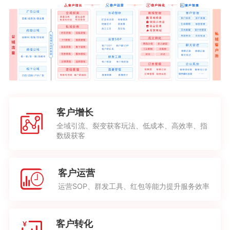
客户增长
全域引流、裂变获客玩法、低成本、高效率、指
数级获客
客户运营
运营SOP、群发工具、红包等能力提升服务效率
客户转化