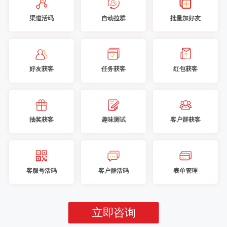
渠道活码
自动拉群
批量加好友
好友获客
任务获客
红包获客
抽奖获客
趣味测试
客户群获客
客服号活码
客户群活码
表单管理
立即咨询