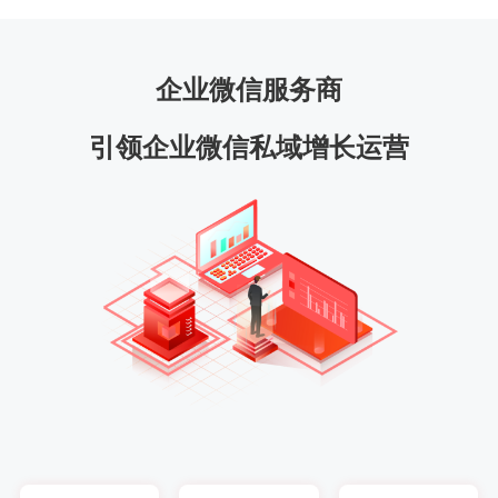
企业微信服务商
引领企业微信私域增长运营