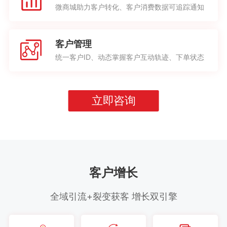
微商城助力客户转化、客户消费数据可追踪通知
客户管理
统一客户ID、动态掌握客户互动轨迹、下单状态
立即咨询
客户增长
全域引流+裂变获客 增长双引擎