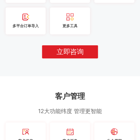
多平台订单导入
更多工具
立即咨询
客户管理
12大功能纬度 管理更智能