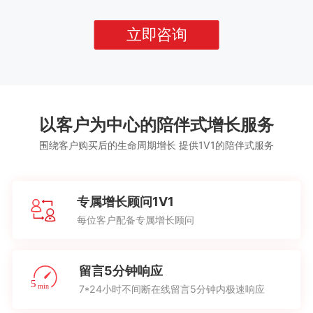
立即咨询
以客户为中心的陪伴式增长服务
围绕客户购买后的生命周期增长 提供1V1的陪伴式服务
专属增长顾问1V1
每位客户配备专属增长顾问
留言5分钟响应
7*24小时不间断在线留言5分钟内极速响应