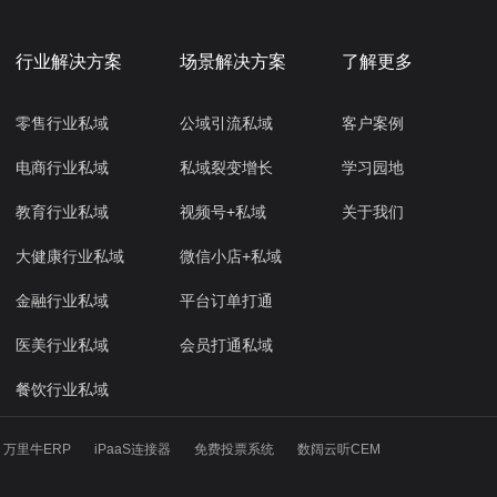
行业解决方案
场景解决方案
了解更多
零售行业私域
公域引流私域
客户案例
电商行业私域
私域裂变增长
学习园地
教育行业私域
视频号+私域
关于我们
大健康行业私域
微信小店+私域
金融行业私域
平台订单打通
医美行业私域
会员打通私域
餐饮行业私域
万里牛ERP
iPaaS连接器
免费投票系统
数阔云听CEM