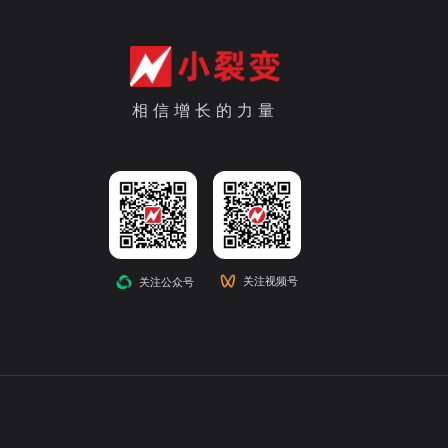
相信增长的力量
关注视频号
关注公众号