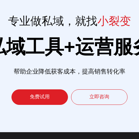
专业做私域，就找
小裂变
私域工具+运营服
帮助企业降低获客成本，提高销售转化率
免费试用
立即咨询