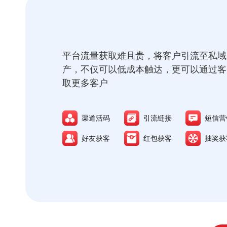
平台流量获取难且贵，将客户引流至私域
产，不仅可以低成本触达，更可以通过客
取更多客户
渠道活码
引流链接
短信营
好友获客
红包获客
抽奖获