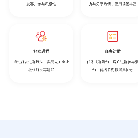
发客户参与积极性
力与分享热情，应用场景丰富
好友进群
任务进群
通过好友进群玩法，实现先加企业
任务式群活动，客户进群参与
微信好友再进群
动，传播群海报层层扩散