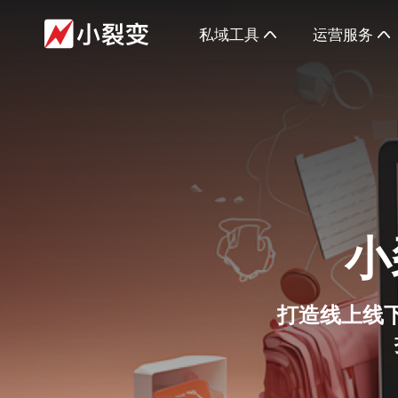
私域工具
运营服务
小
打造线上线