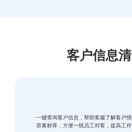
客户信息清
一键查询客户信息，帮助客服了解客户情
容素材库，方便一线员工对客，提高工作