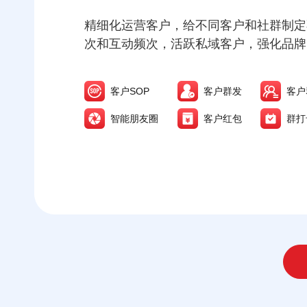
精细化运营客户，给不同客户和社群制定
次和互动频次，活跃私域客户，强化品牌
客户SOP
客户群发
客户
智能朋友圈
客户红包
群打