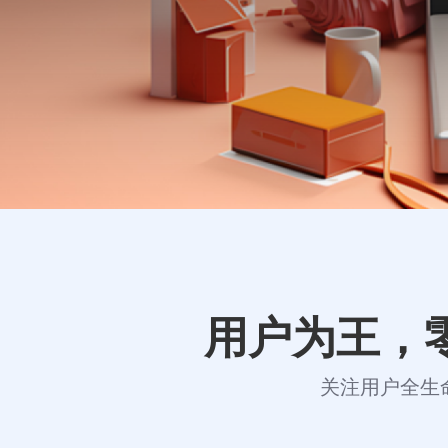
用户为王，
关注用户全生