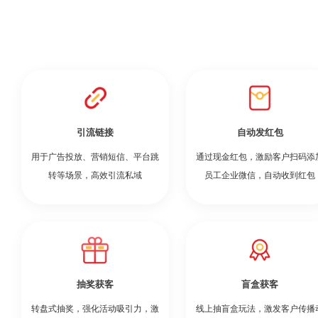
引流链接
自动发红包
用于广告投放、营销短信、平台跳
通过现金红包，激励客户扫码添
转等场景，高效引流私域
员工企业微信，自动收到红包
抽奖获客
盲盒获客
转盘式抽奖，强化活动吸引力，激
线上抽盲盒玩法，激发客户传播