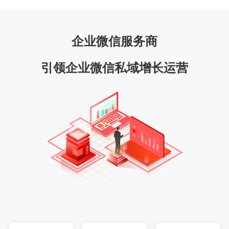
企业微信服务商
引领企业微信私域增长运营