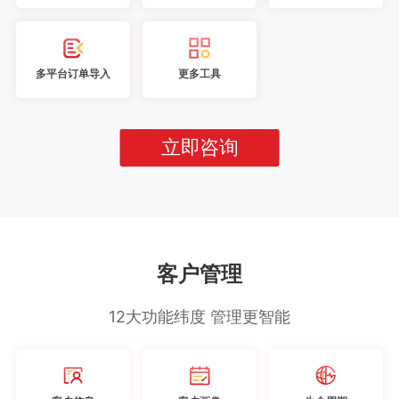
多平台订单导入
更多工具
立即咨询
客户管理
12大功能纬度 管理更智能