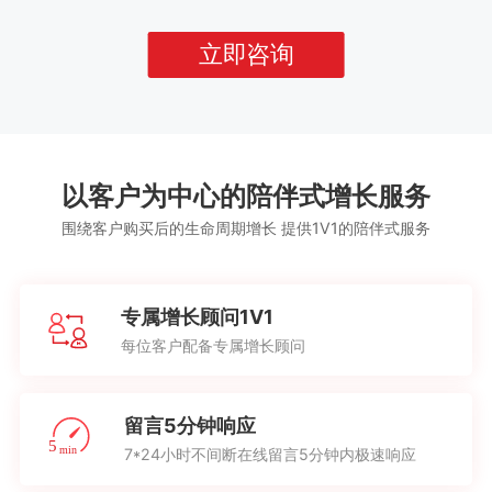
立即咨询
以客户为中心的陪伴式增长服务
围绕客户购买后的生命周期增长 提供1V1的陪伴式服务
专属增长顾问1V1
每位客户配备专属增长顾问
留言5分钟响应
7*24小时不间断在线留言5分钟内极速响应