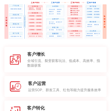
客户增长
全域引流、裂变获客玩法、低成本、高效率、指
数级获客
客户运营
运营SOP、群发工具、红包等能力提升服务效率
客户转化