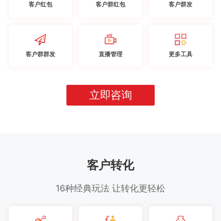
客户红包
客户群红包
客户群发
客户群群发
直播管理
更多工具
立即咨询
客户转化
16种经典玩法 让转化更轻松