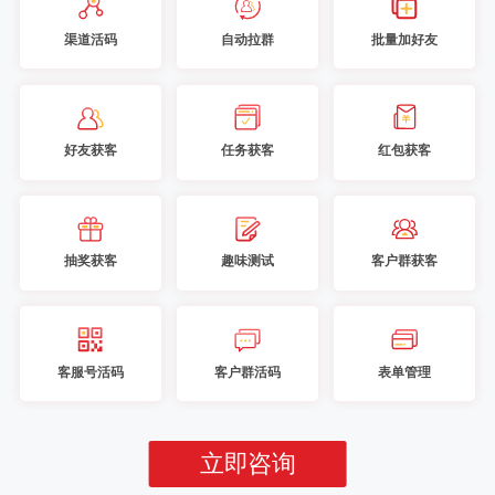
渠道活码
自动拉群
批量加好友
好友获客
任务获客
红包获客
抽奖获客
趣味测试
客户群获客
客服号活码
客户群活码
表单管理
立即咨询