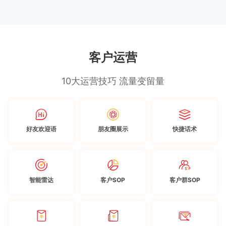
客户运营
10大运营技巧 流量变留量
好友欢迎语
朋友圈展示
快捷话术
智能雷达
客户SOP
客户群SOP