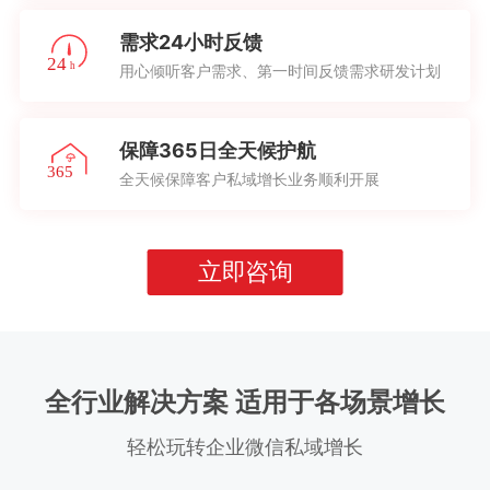
需求24小时反馈
用心倾听客户需求、第一时间反馈需求研发计划
保障365日全天候护航
全天候保障客户私域增长业务顺利开展
立即咨询
全行业解决方案 适用于各场景增长
轻松玩转企业微信私域增长