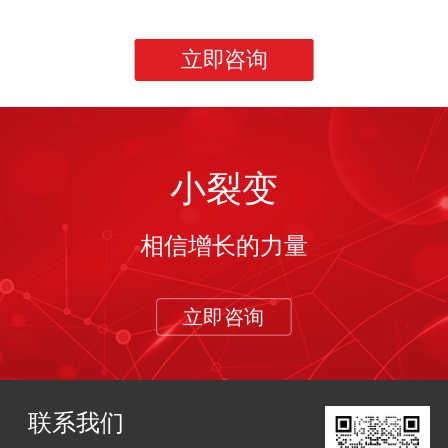
立即咨询
小裂变
相信增长的力量
立即咨询
联系我们