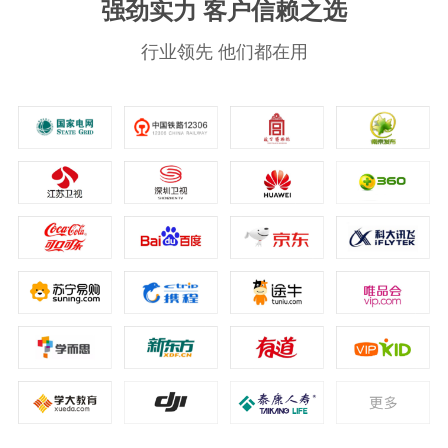
强劲实力 客户信赖之选
行业领先 他们都在用