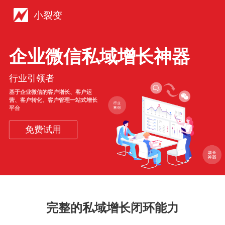
小裂变
企业微信私域增长神器
行业引领者
基于企业微信的客户增长、客户运
营、客户转化、客户管理一站式增长
平台
免费试用
完整的私域增长闭环能力