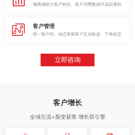
微商城助力客户转化、客户消费数据可追踪通知
客户管理
统一客户ID、动态掌握客户互动轨迹、下单状态
立即咨询
客户增长
全域引流+裂变获客 增长双引擎