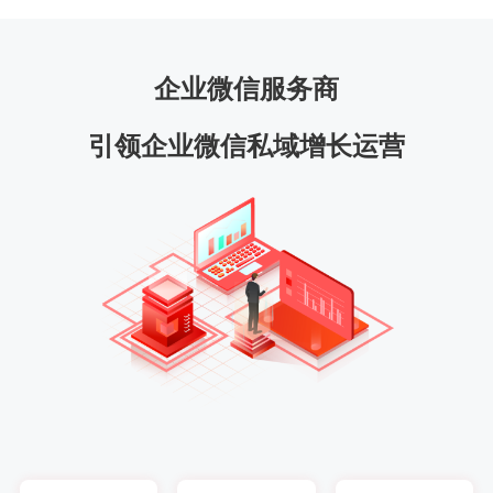
企业微信服务商
引领企业微信私域增长运营