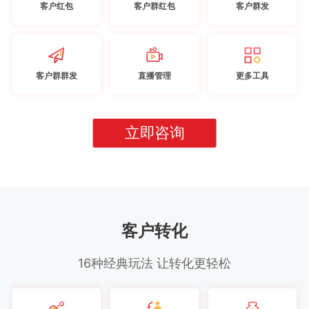
客户红包
客户群红包
客户群发
客户群群发
直播管理
更多工具
立即咨询
客户转化
16种经典玩法 让转化更轻松