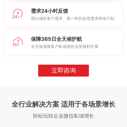
需求24小时反馈
用心倾听客户需求、第一时间反馈需求研发计划
保障365日全天候护航
全天候保障客户私域增长业务顺利开展
立即咨询
全行业解决方案 适用于各场景增长
轻松玩转企业微信私域增长