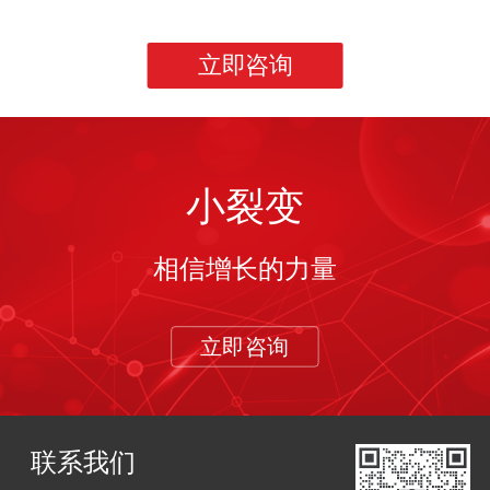
立即咨询
小裂变
相信增长的力量
立即咨询
联系我们