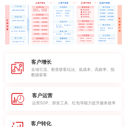
客户增长
全域引流、裂变获客玩法、低成本、高效率、指
数级获客
客户运营
运营SOP、群发工具、红包等能力提升服务效率
客户转化