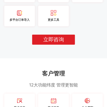
多平台订单导入
更多工具
立即咨询
客户管理
12大功能纬度 管理更智能