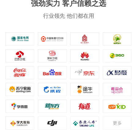
强劲实力 客户信赖之选
行业领先 他们都在用