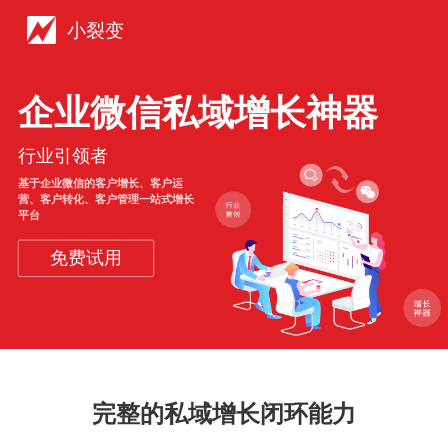
小裂变
企业微信私域增长神器
行业引领者
基于企业微信的客户增长、客户运
营、客户转化、客户管理一站式增长
平台
免费试用
完整的私域增长闭环能力