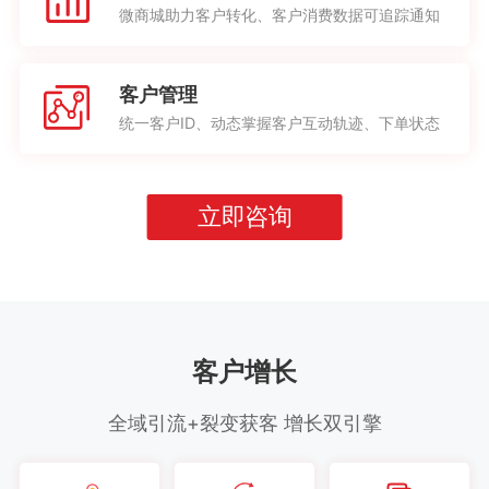
微商城助力客户转化、客户消费数据可追踪通知
客户管理
统一客户ID、动态掌握客户互动轨迹、下单状态
立即咨询
客户增长
全域引流+裂变获客 增长双引擎