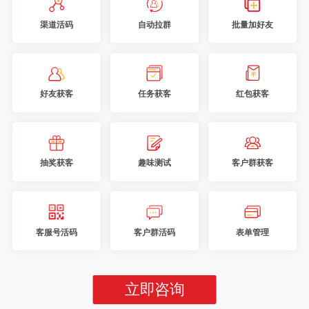
渠道活码
自动拉群
批量加好友
好友获客
任务获客
红包获客
抽奖获客
趣味测试
客户群获客
客服号活码
客户群活码
表单管理
立即咨询