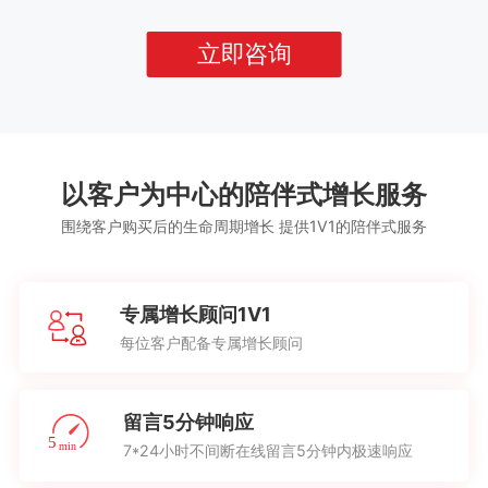
立即咨询
以客户为中心的陪伴式增长服务
围绕客户购买后的生命周期增长 提供1V1的陪伴式服务
专属增长顾问1V1
每位客户配备专属增长顾问
留言5分钟响应
7*24小时不间断在线留言5分钟内极速响应