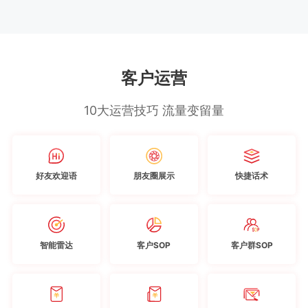
客户运营
10大运营技巧 流量变留量
好友欢迎语
朋友圈展示
快捷话术
智能雷达
客户SOP
客户群SOP