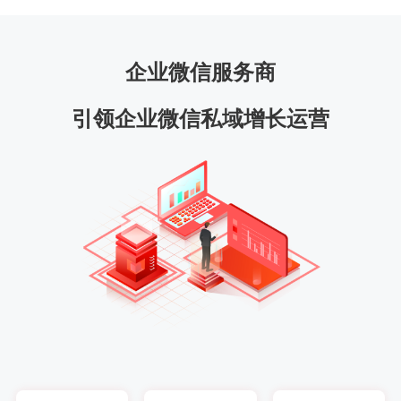
企业微信服务商
引领企业微信私域增长运营