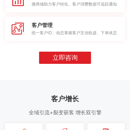
微商城助力客户转化、客户消费数据可追踪通知
客户管理
统一客户ID、动态掌握客户互动轨迹、下单状态
立即咨询
客户增长
全域引流+裂变获客 增长双引擎