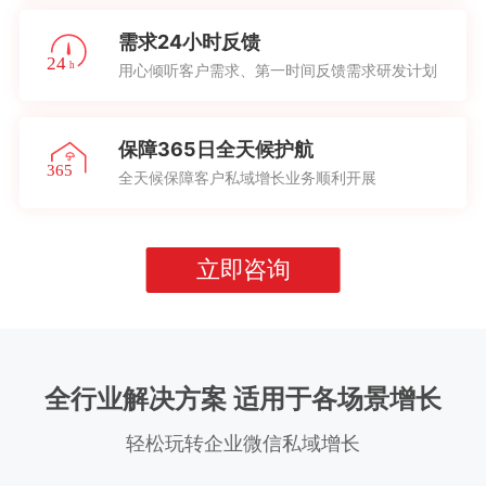
需求24小时反馈
用心倾听客户需求、第一时间反馈需求研发计划
保障365日全天候护航
全天候保障客户私域增长业务顺利开展
立即咨询
全行业解决方案 适用于各场景增长
轻松玩转企业微信私域增长