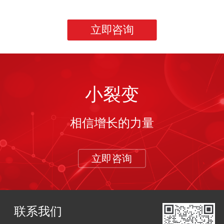
立即咨询
小裂变
相信增长的力量
立即咨询
联系我们