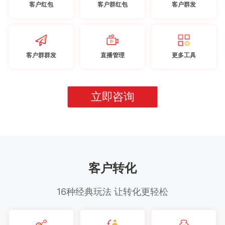
客户红包
客户群红包
客户群发
客户群群发
直播管理
更多工具
立即咨询
客户转化
16种经典玩法 让转化更轻松