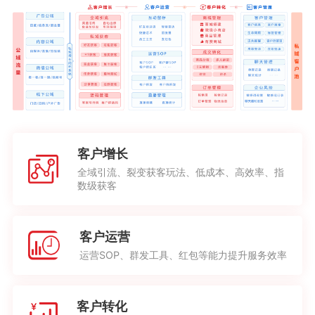
客户增长
全域引流、裂变获客玩法、低成本、高效率、指
数级获客
客户运营
运营SOP、群发工具、红包等能力提升服务效率
客户转化