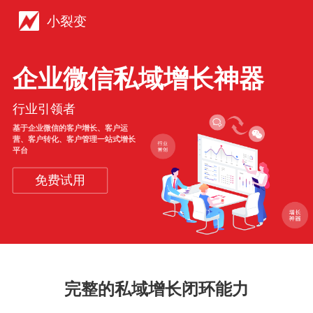
小裂变
企业微信私域增长神器
行业引领者
基于企业微信的客户增长、客户运
营、客户转化、客户管理一站式增长
平台
免费试用
完整的私域增长闭环能力