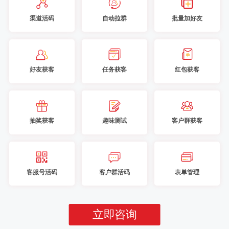
渠道活码
自动拉群
批量加好友
好友获客
任务获客
红包获客
抽奖获客
趣味测试
客户群获客
客服号活码
客户群活码
表单管理
立即咨询