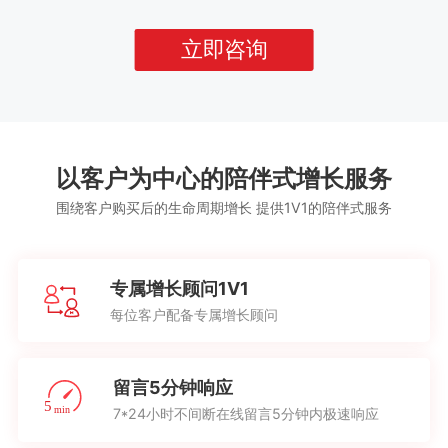
立即咨询
以客户为中心的陪伴式增长服务
围绕客户购买后的生命周期增长 提供1V1的陪伴式服务
专属增长顾问1V1
每位客户配备专属增长顾问
留言5分钟响应
7*24小时不间断在线留言5分钟内极速响应