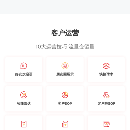
客户运营
10大运营技巧 流量变留量
好友欢迎语
朋友圈展示
快捷话术
智能雷达
客户SOP
客户群SOP