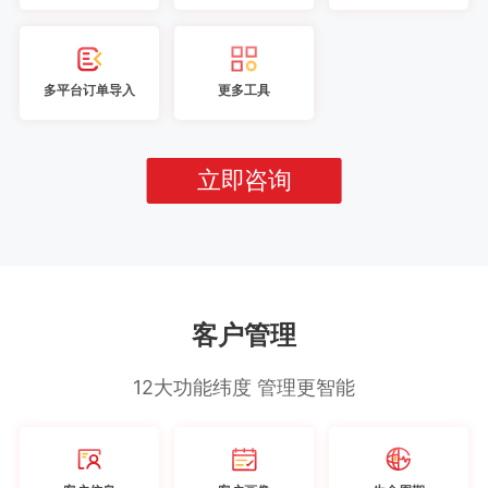
多平台订单导入
更多工具
立即咨询
客户管理
12大功能纬度 管理更智能