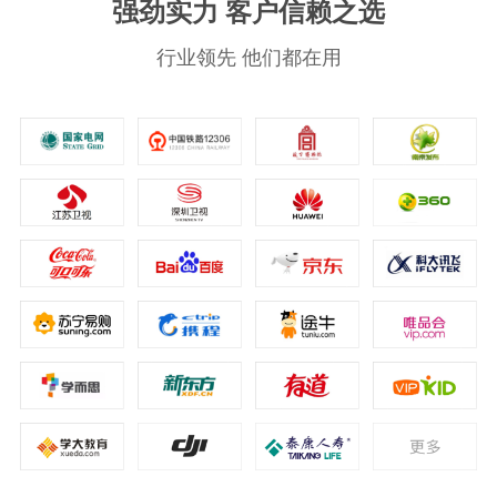
强劲实力 客户信赖之选
行业领先 他们都在用