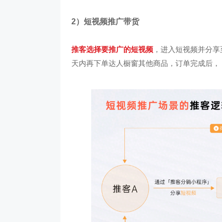
2）短视频推广带货
推客选择要推广的短视频
，进入短视频并分享
天内再下单达人橱窗其他商品，订单完成后，