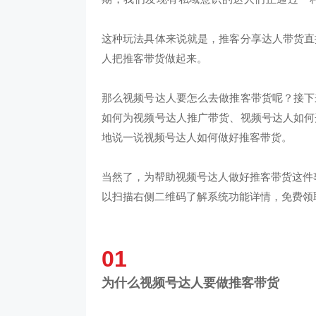
这种玩法具体来说就是，
推客
分享达人带货直
人把推客带货做起来。
那么视频号达人要怎么去做推客带货呢？接下
如何为视频号达人推广带货、视频号达人如何
地说一说视频号达人如何做好推客带货。
当然了，为帮助视频号达人做好推客带货这件
以扫描右侧二维码了解系统功能详情，免费领
01
为什么视频号达人要做推客带货