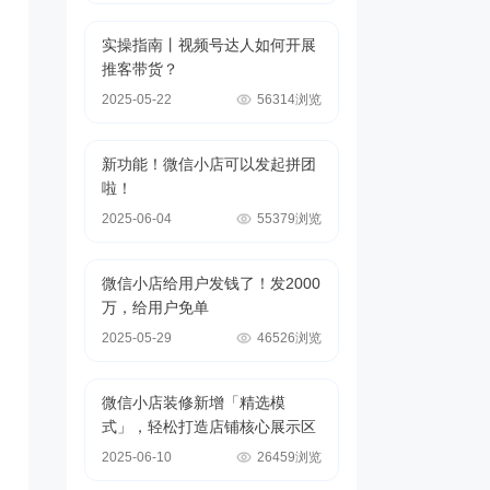
实操指南丨视频号达人如何开展
推客带货？
2025-05-22
56314浏览
新功能！微信小店可以发起拼团
啦！
2025-06-04
55379浏览
微信小店给用户发钱了！发2000
万，给用户免单
2025-05-29
46526浏览
微信小店装修新增「精选模
式」，轻松打造店铺核心展示区
2025-06-10
26459浏览