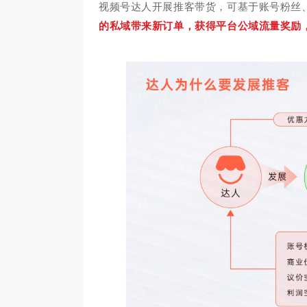
视频号达人开展推客带货，可基于账号粉丝
的私域带来新订单，获得平台公域流量奖励