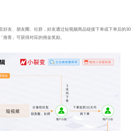
至好友、朋友圈、社群，好友通过短视频商品链接下单或下单后的30
「推客」可获得对应的佣金奖励。