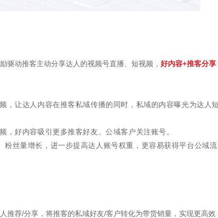
奖励驱动推客主动分享达人的视频号直播、短视频，
好内容+推客分享
。
视频，让达人内容在推客私域传播的同时，私域的内容曝光为达人
视频，好内容吸引更多推客好友、公域客户关注账号。
、粉丝量增长，进一步提高达人账号权重，更容易获得平台公域流
人推荐/分享，将推客的私域好友/客户转化为带货销量，实现更高效