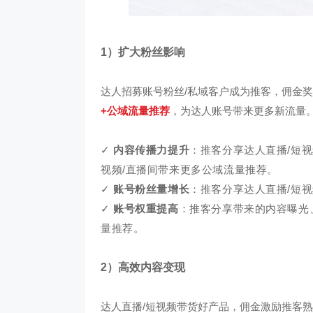
1）扩大粉丝影响
达人招募账号粉丝/私域客户成为推客，佣金
+公域流量推荐
，为达人账号带来更多新流量
✓
内容传播力提升
：推客分享达人直播/短
视频/直播间带来更多公域流量推荐。
✓
账号粉丝量增长
：推客分享达人直播/短
✓
账号权重提高
：推客分享带来的内容曝光
量推荐。
2）高效内容变现
达人直播/短视频带货好产品，佣金激励推客熟