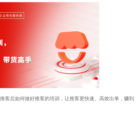
推客后如何做好推客的培训，让推客更快速、高效出单，赚到