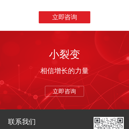
立即咨询
小裂变
相信增长的力量
立即咨询
联系我们