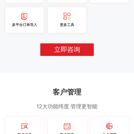
多平台订单导入
更多工具
立即咨询
客户管理
12大功能纬度 管理更智能