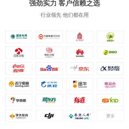
强劲实力 客户信赖之选
行业领先 他们都在用