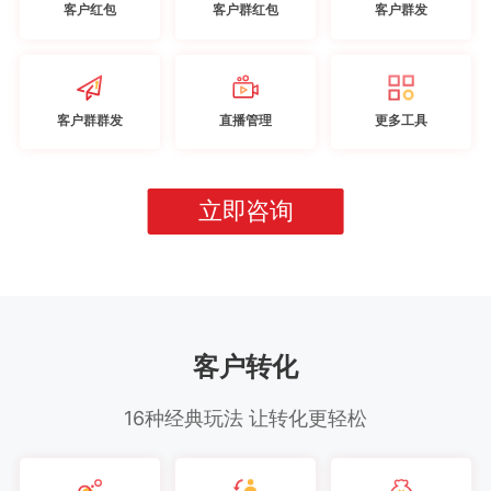
客户红包
客户群红包
客户群发
客户群群发
直播管理
更多工具
立即咨询
客户转化
16种经典玩法 让转化更轻松