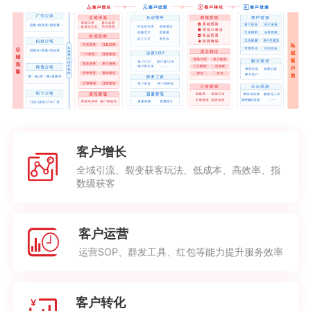
客户增长
全域引流、裂变获客玩法、低成本、高效率、指
数级获客
客户运营
运营SOP、群发工具、红包等能力提升服务效率
客户转化