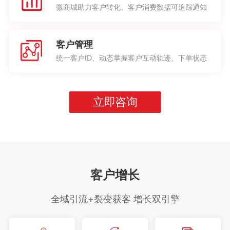
微商城助力客户转化、客户消费数据可追踪通知
客户管理
统一客户ID、动态掌握客户互动轨迹、下单状态
立即咨询
客户增长
全域引流+裂变获客 增长双引擎