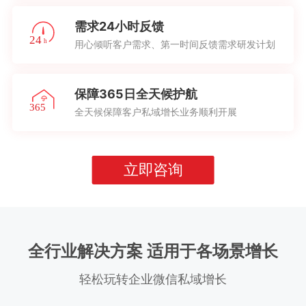
需求24小时反馈
用心倾听客户需求、第一时间反馈需求研发计划
保障365日全天候护航
全天候保障客户私域增长业务顺利开展
立即咨询
全行业解决方案 适用于各场景增长
轻松玩转企业微信私域增长