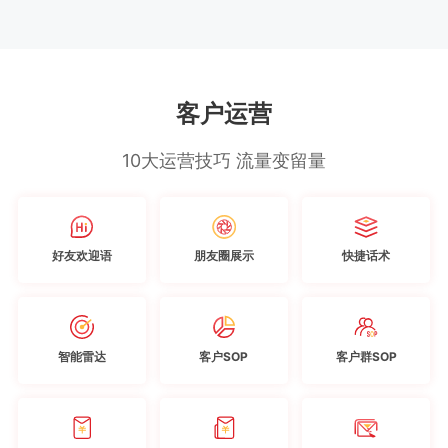
客户运营
10大运营技巧 流量变留量
好友欢迎语
朋友圈展示
快捷话术
智能雷达
客户SOP
客户群SOP