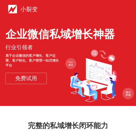
小裂变
企业微信私域增长神器
行业引领者
基于企业微信的客户增长、客户运
营、客户转化、客户管理一站式增长
平台
免费试用
完整的私域增长闭环能力