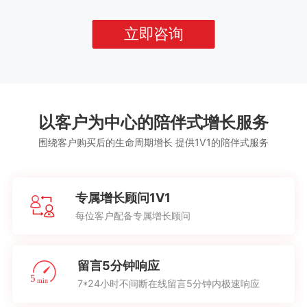
立即咨询
以客户为中心的陪伴式增长服务
围绕客户购买后的生命周期增长 提供1V1的陪伴式服务
专属增长顾问1V1
每位客户配备专属增长顾问
留言5分钟响应
7*24小时不间断在线留言5分钟内极速响应