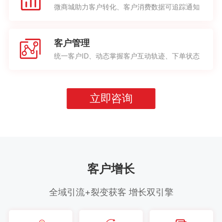
微商城助力客户转化、客户消费数据可追踪通知
客户管理
统一客户ID、动态掌握客户互动轨迹、下单状态
立即咨询
客户增长
全域引流+裂变获客 增长双引擎