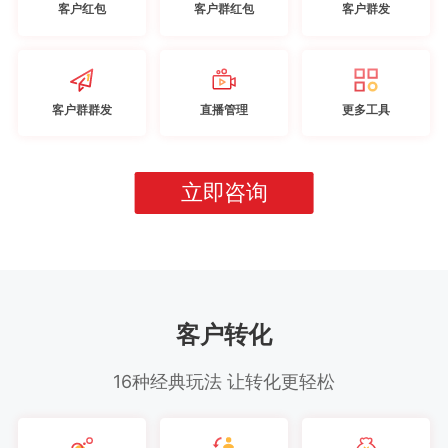
客户红包
客户群红包
客户群发
客户群群发
直播管理
更多工具
立即咨询
客户转化
16种经典玩法 让转化更轻松