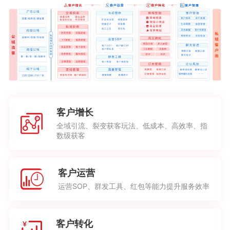
客户增长
全域引流、裂变获客玩法、低成本、高效率、指
数级获客
客户运营
运营SOP、群发工具、红包等能力提升服务效率
客户转化