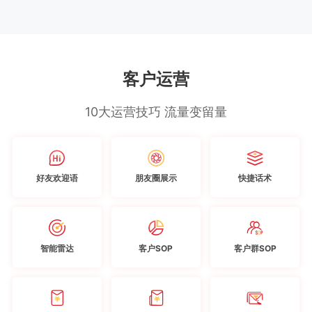
客户运营
10大运营技巧 流量变留量
好友欢迎语
朋友圈展示
快捷话术
智能雷达
客户SOP
客户群SOP