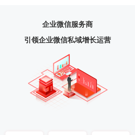
企业微信服务商
引领企业微信私域增长运营