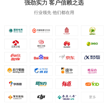
强劲实力 客户信赖之选
行业领先 他们都在用