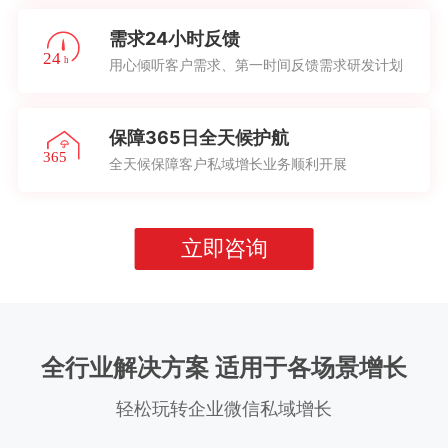
需求24小时反馈
用心倾听客户需求、第一时间反馈需求研发计划
保障365日全天候护航
全天候保障客户私域增长业务顺利开展
立即咨询
全行业解决方案 适用于各场景增长
轻松玩转企业微信私域增长