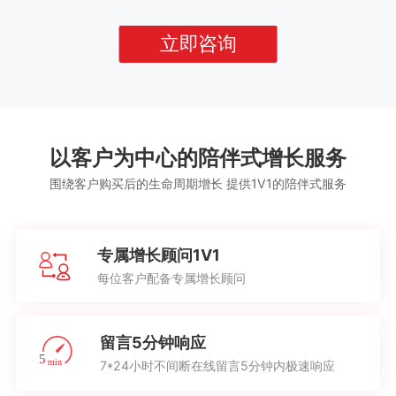
立即咨询
以客户为中心的陪伴式增长服务
围绕客户购买后的生命周期增长 提供1V1的陪伴式服务
专属增长顾问1V1
每位客户配备专属增长顾问
留言5分钟响应
7*24小时不间断在线留言5分钟内极速响应