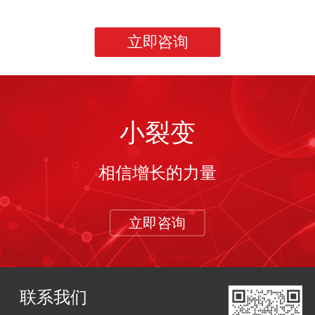
立即咨询
小裂变
相信增长的力量
立即咨询
联系我们