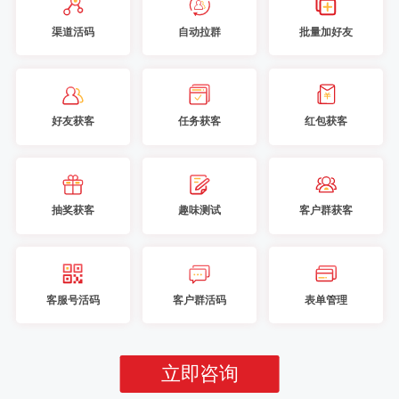
渠道活码
自动拉群
批量加好友
好友获客
任务获客
红包获客
抽奖获客
趣味测试
客户群获客
客服号活码
客户群活码
表单管理
立即咨询