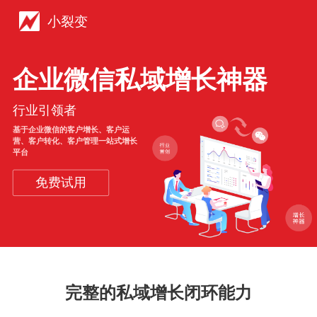
小裂变
企业微信私域增长神器
行业引领者
基于企业微信的客户增长、客户运
营、客户转化、客户管理一站式增长
平台
免费试用
完整的私域增长闭环能力