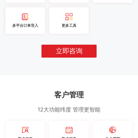
多平台订单导入
更多工具
立即咨询
客户管理
12大功能纬度 管理更智能