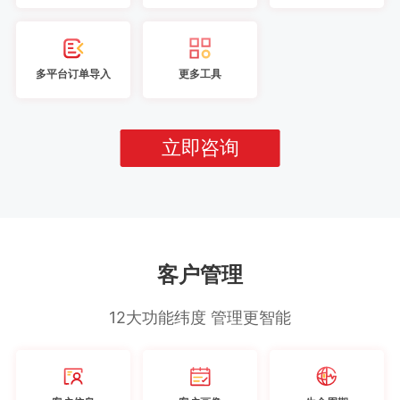
多平台订单导入
更多工具
立即咨询
客户管理
12大功能纬度 管理更智能