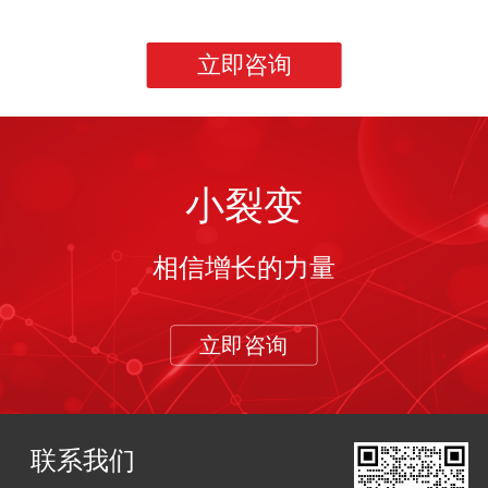
立即咨询
小裂变
相信增长的力量
立即咨询
联系我们