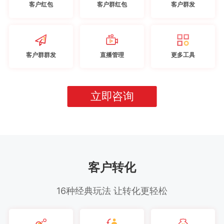
客户红包
客户群红包
客户群发
客户群群发
直播管理
更多工具
立即咨询
客户转化
16种经典玩法 让转化更轻松