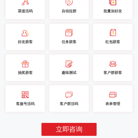
渠道活码
自动拉群
批量加好友
好友获客
任务获客
红包获客
抽奖获客
趣味测试
客户群获客
客服号活码
客户群活码
表单管理
立即咨询