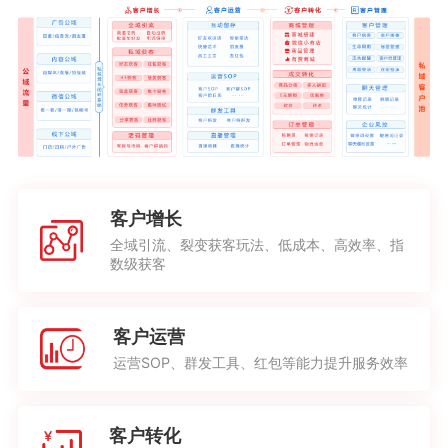
客户增长
全域引流、裂变获客玩法、低成本、高效率、指
数级获客
客户运营
运营SOP、群发工具、红包等能力提升服务效率
客户转化