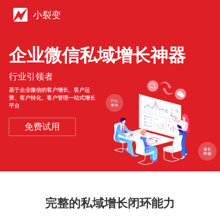
小裂变
企业微信私域增长神器
行业引领者
基于企业微信的客户增长、客户运
营、客户转化、客户管理一站式增长
平台
免费试用
完整的私域增长闭环能力