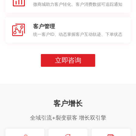
微商城助力客户转化、客户消费数据可追踪通知
客户管理
统一客户ID、动态掌握客户互动轨迹、下单状态
立即咨询
客户增长
全域引流+裂变获客 增长双引擎