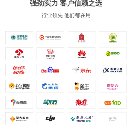
强劲实力 客户信赖之选
行业领先 他们都在用