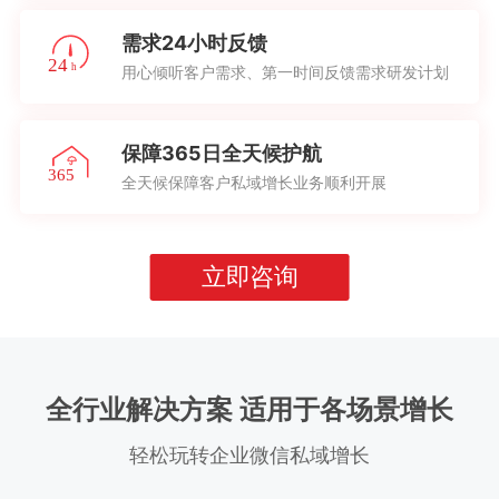
需求24小时反馈
用心倾听客户需求、第一时间反馈需求研发计划
保障365日全天候护航
全天候保障客户私域增长业务顺利开展
立即咨询
全行业解决方案 适用于各场景增长
轻松玩转企业微信私域增长