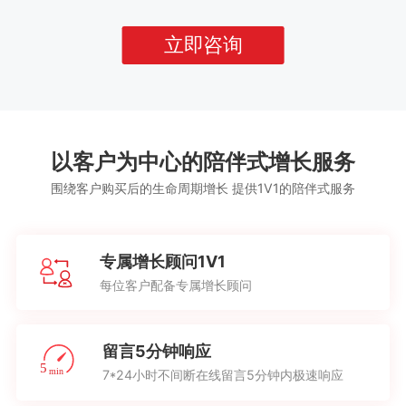
立即咨询
以客户为中心的陪伴式增长服务
围绕客户购买后的生命周期增长 提供1V1的陪伴式服务
专属增长顾问1V1
每位客户配备专属增长顾问
留言5分钟响应
7*24小时不间断在线留言5分钟内极速响应