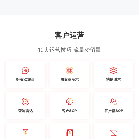
客户运营
10大运营技巧 流量变留量
好友欢迎语
朋友圈展示
快捷话术
智能雷达
客户SOP
客户群SOP