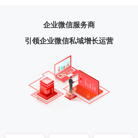
企业微信服务商
引领企业微信私域增长运营