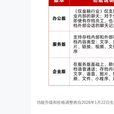
功能升级和价格调整
将自2026年1月22日