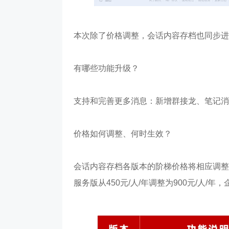
本次除了价格调整，会话内容存档也同步进
有哪些功能升级？
支持和完善更多消息：新增群接龙、笔记消
价格如何调整、何时生效？
会话内容存档各版本的阶梯价格将相应调整，调
服务版从450元/人/年调整为900元/人/年，