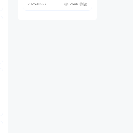
2025-02-27
26461浏览