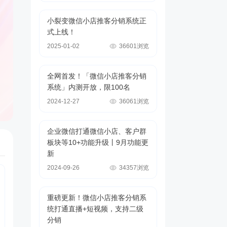
小裂变微信小店推客分销系统正
式上线！
2025-01-02
36601浏览
全网首发！「微信小店推客分销
系统」内测开放，限100名
2024-12-27
36061浏览
企业微信打通微信小店、客户群
板块等10+功能升级丨9月功能更
新
2024-09-26
34357浏览
重磅更新！微信小店推客分销系
统打通直播+短视频，支持二级
分销