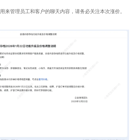
用来管理员工和客户的聊天内容，请务必关注本次涨价。