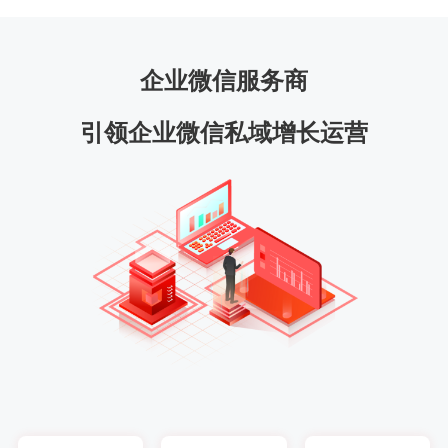
企业微信服务商
引领企业微信私域增长运营