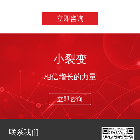
立即咨询
小裂变
相信增长的力量
立即咨询
联系我们