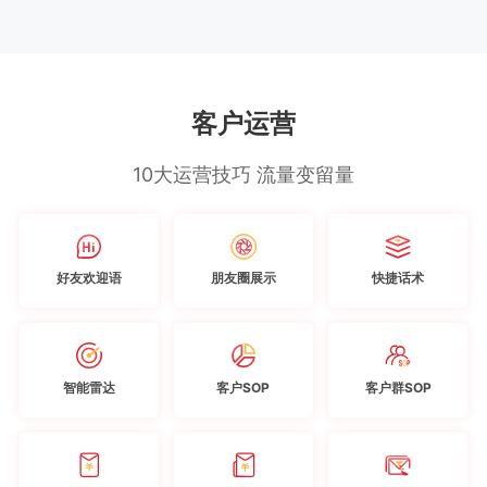
客户运营
10大运营技巧 流量变留量
好友欢迎语
朋友圈展示
快捷话术
智能雷达
客户SOP
客户群SOP