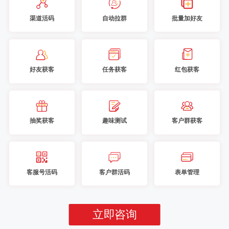
渠道活码
自动拉群
批量加好友
好友获客
任务获客
红包获客
抽奖获客
趣味测试
客户群获客
客服号活码
客户群活码
表单管理
立即咨询