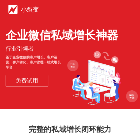
小裂变
企业微信私域增长神器
行业引领者
基于企业微信的客户增长、客户运
营、客户转化、客户管理一站式增长
平台
免费试用
完整的私域增长闭环能力