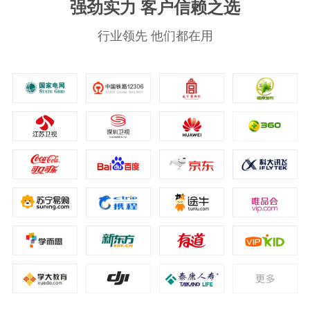
强劲实力 客户信赖之选
行业领先 他们都在用