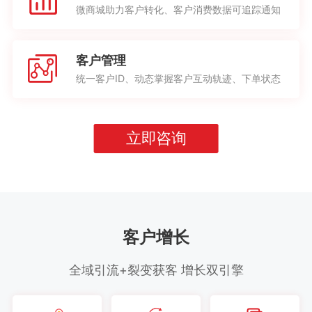
微商城助力客户转化、客户消费数据可追踪通知
客户管理
统一客户ID、动态掌握客户互动轨迹、下单状态
立即咨询
客户增长
全域引流+裂变获客 增长双引擎