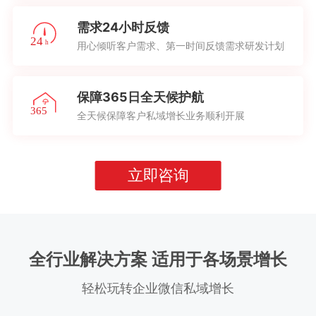
需求24小时反馈
用心倾听客户需求、第一时间反馈需求研发计划
保障365日全天候护航
全天候保障客户私域增长业务顺利开展
立即咨询
全行业解决方案 适用于各场景增长
轻松玩转企业微信私域增长