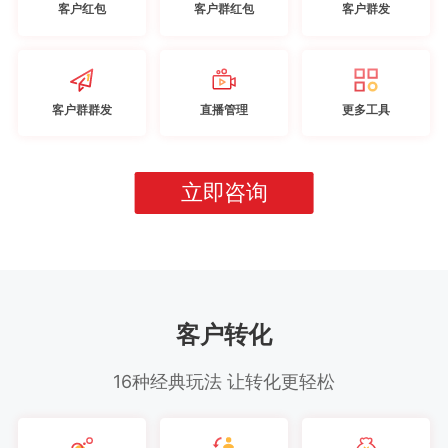
客户红包
客户群红包
客户群发
客户群群发
直播管理
更多工具
立即咨询
客户转化
16种经典玩法 让转化更轻松