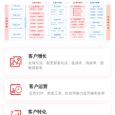
客户增长
全域引流、裂变获客玩法、低成本、高效率、指
数级获客
客户运营
运营SOP、群发工具、红包等能力提升服务效率
客户转化