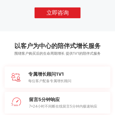
立即咨询
以客户为中心的陪伴式增长服务
围绕客户购买后的生命周期增长 提供1V1的陪伴式服务
专属增长顾问1V1
每位客户配备专属增长顾问
留言5分钟响应
7*24小时不间断在线留言5分钟内极速响应