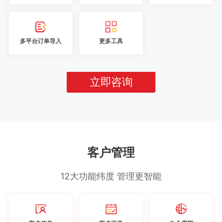
多平台订单导入
更多工具
立即咨询
客户管理
12大功能纬度 管理更智能