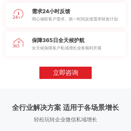
需求24小时反馈
用心倾听客户需求、第一时间反馈需求研发计划
保障365日全天候护航
全天候保障客户私域增长业务顺利开展
立即咨询
全行业解决方案 适用于各场景增长
轻松玩转企业微信私域增长