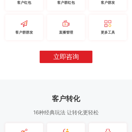
客户红包
客户群红包
客户群发
客户群群发
直播管理
更多工具
立即咨询
客户转化
16种经典玩法 让转化更轻松