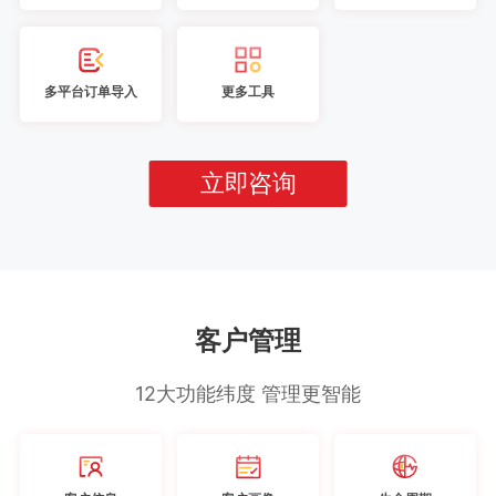
多平台订单导入
更多工具
立即咨询
客户管理
12大功能纬度 管理更智能