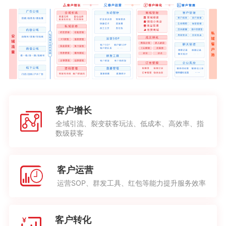
客户增长
全域引流、裂变获客玩法、低成本、高效率、指
数级获客
客户运营
运营SOP、群发工具、红包等能力提升服务效率
客户转化