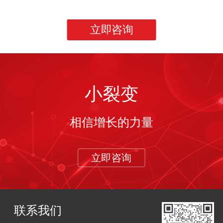
立即咨询
小裂变
相信增长的力量
立即咨询
联系我们