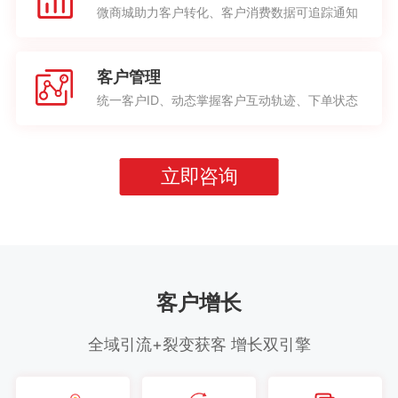
微商城助力客户转化、客户消费数据可追踪通知
客户管理
统一客户ID、动态掌握客户互动轨迹、下单状态
立即咨询
客户增长
全域引流+裂变获客 增长双引擎