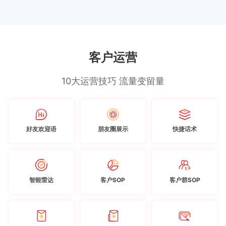
客户运营
10大运营技巧 流量变留量
好友欢迎语
朋友圈展示
快捷话术
智能雷达
客户SOP
客户群SOP