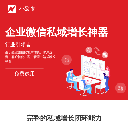
小裂变
企业微信私域增长神器
行业引领者
基于企业微信的客户增长、客户运
营、客户转化、客户管理一站式增长
平台
免费试用
完整的私域增长闭环能力