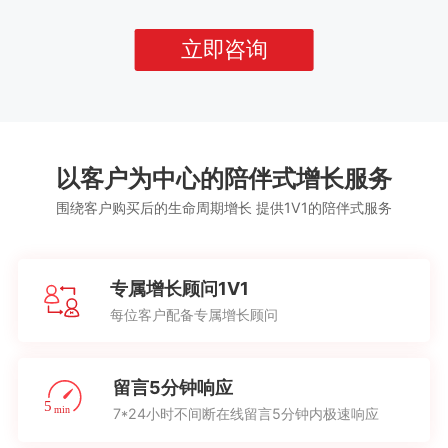
立即咨询
以客户为中心的陪伴式增长服务
围绕客户购买后的生命周期增长 提供1V1的陪伴式服务
专属增长顾问1V1
每位客户配备专属增长顾问
留言5分钟响应
7*24小时不间断在线留言5分钟内极速响应