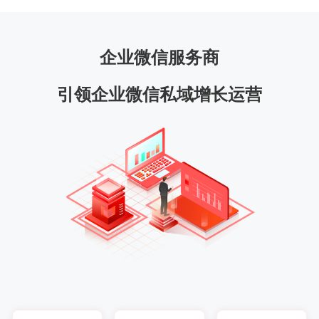
企业微信服务商
引领企业微信私域增长运营