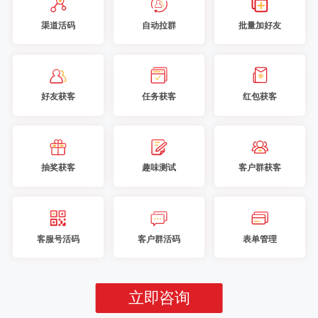
渠道活码
自动拉群
批量加好友
好友获客
任务获客
红包获客
抽奖获客
趣味测试
客户群获客
客服号活码
客户群活码
表单管理
立即咨询