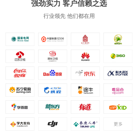
强劲实力 客户信赖之选
行业领先 他们都在用