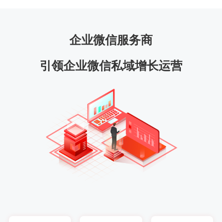
企业微信服务商
引领企业微信私域增长运营