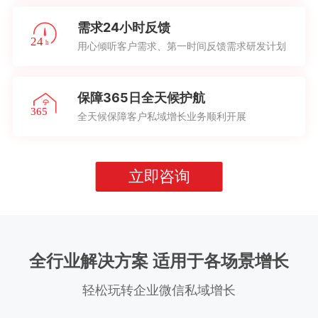
需求24小时反馈
用心倾听客户需求、第一时间反馈需求研发计划
保障365日全天候护航
全天候保障客户私域增长业务顺利开展
立即咨询
全行业解决方案 适用于各场景增长
轻松玩转企业微信私域增长