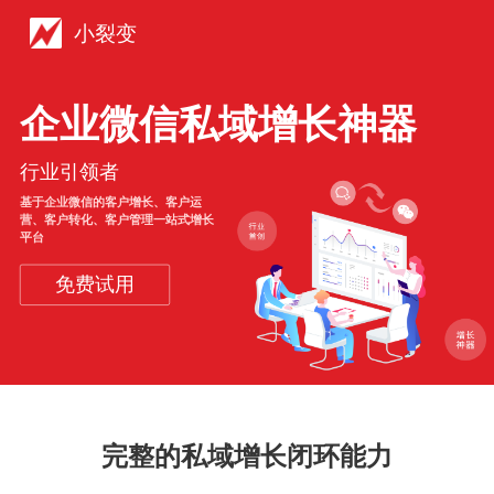
小裂变
企业微信私域增长神器
行业引领者
基于企业微信的客户增长、客户运
营、客户转化、客户管理一站式增长
平台
免费试用
完整的私域增长闭环能力