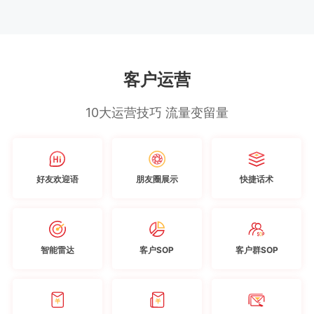
客户运营
10大运营技巧 流量变留量
好友欢迎语
朋友圈展示
快捷话术
智能雷达
客户SOP
客户群SOP