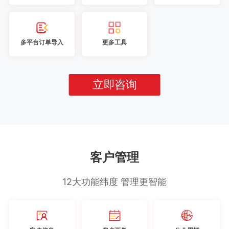
多平台订单导入
更多工具
立即咨询
客户管理
12大功能纬度 管理更智能