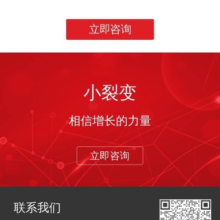
立即咨询
小裂变
相信增长的力量
立即咨询
联系我们