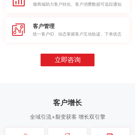
微商城助力客户转化、客户消费数据可追踪通知
客户管理
统一客户ID、动态掌握客户互动轨迹、下单状态
立即咨询
客户增长
全域引流+裂变获客 增长双引擎