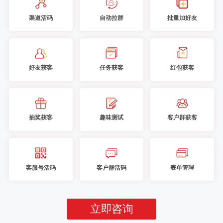
渠道活码
自动拉群
批量加好友
好友获客
任务获客
红包获客
抽奖获客
趣味测试
客户群获客
客服号活码
客户群活码
表单管理
立即咨询