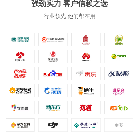
强劲实力 客户信赖之选
行业领先 他们都在用