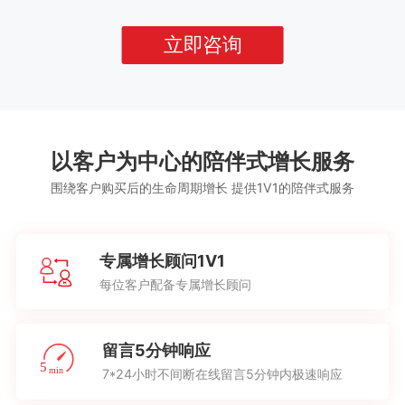
立即咨询
以客户为中心的陪伴式增长服务
围绕客户购买后的生命周期增长 提供1V1的陪伴式服务
专属增长顾问1V1
每位客户配备专属增长顾问
留言5分钟响应
7*24小时不间断在线留言5分钟内极速响应