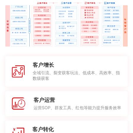
客户增长
全域引流、裂变获客玩法、低成本、高效率、指
数级获客
客户运营
运营SOP、群发工具、红包等能力提升服务效率
客户转化