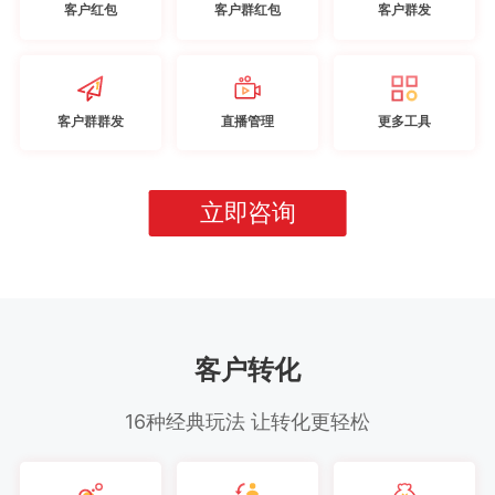
客户红包
客户群红包
客户群发
客户群群发
直播管理
更多工具
立即咨询
客户转化
16种经典玩法 让转化更轻松